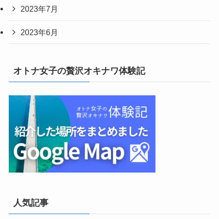
2023年7月
2023年6月
オトナ女子の贅沢オキナワ体験記
人気記事