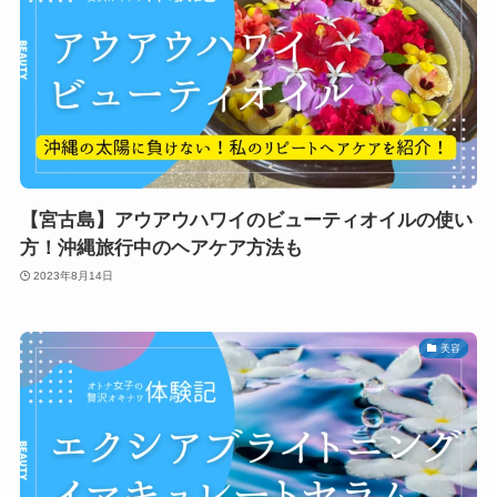
【宮古島】アウアウハワイのビューティオイルの使い
方！沖縄旅行中のヘアケア方法も
2023年8月14日
美容