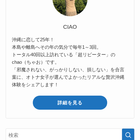
CIAO
沖縄に恋して25年！
本島や離島へその年の気分で毎年1～3回。
トータル40回以上訪れている「超リピーター」の
chao（ちゃお）です。
「邪魔されない、がっかりしない、損しない」を合言
葉に、オトナ女子が選んでよかったリアルな贅沢沖縄
体験をシェアします！
詳細を見る