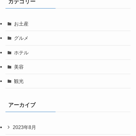
カテゴリー
お土産
グルメ
ホテル
美容
観光
アーカイブ
2023年8月